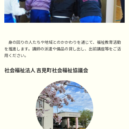
身の回りの人たちや地域とのかかわりを通じて、福祉教育活動
を推進します。講師の派遣や備品の貸し出し、出前講座等をご活
用ください。
社会福祉法人 吉見町社会福祉協議会