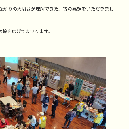
ながりの大切さが理解できた」等の感想をいただきまし
の輪を広げてまいります。