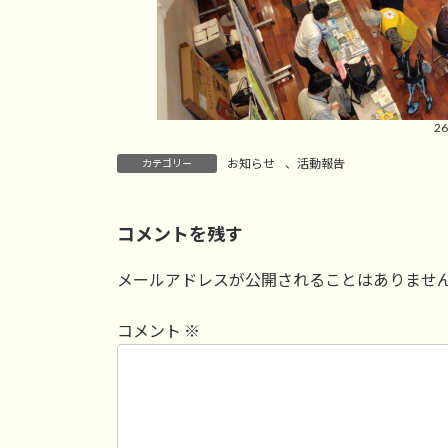
2
お知らせ
、
活動報告
カテゴリー
コメントを残す
メールアドレスが公開されることはありませ
コメント
※