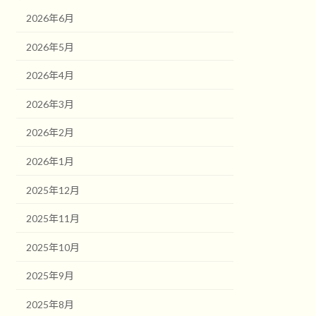
2026年6月
2026年5月
2026年4月
2026年3月
2026年2月
2026年1月
2025年12月
2025年11月
2025年10月
2025年9月
2025年8月