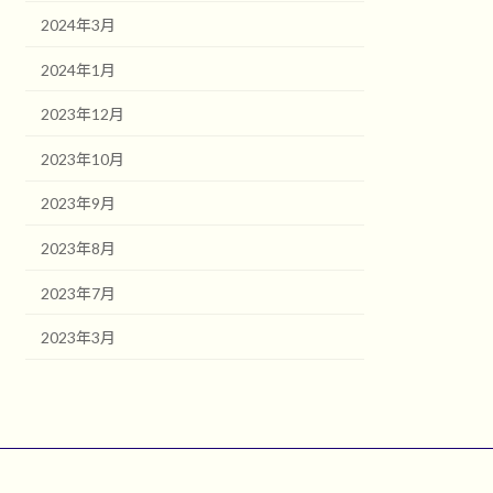
2024年3月
2024年1月
2023年12月
2023年10月
2023年9月
2023年8月
2023年7月
2023年3月