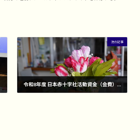
次の記事
令和8年度 日本赤十字社活動資金（会費）募集について
2026年4月13日