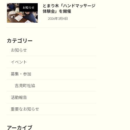
とまり木「ハンドマッサージ
お知らせ
体験会」を開催
2026年3月4日
カテゴリー
お知らせ
イベント
募集・参加
吉見町社協
活動報告
重要なお知らせ
アーカイブ