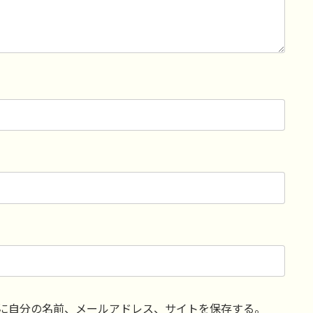
に自分の名前、メールアドレス、サイトを保存する。