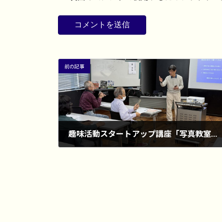
前の記事
趣味活動スタートアップ講座「写真教室」を開催
2026年3月23日