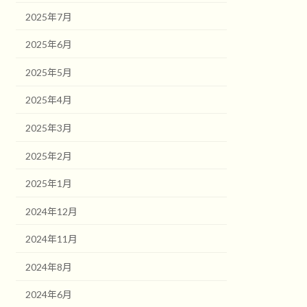
2025年7月
2025年6月
2025年5月
2025年4月
2025年3月
2025年2月
2025年1月
2024年12月
2024年11月
2024年8月
2024年6月