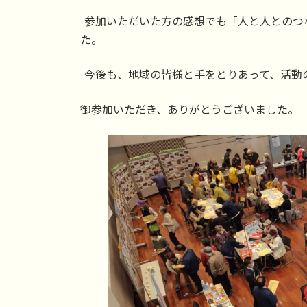
参加いただいた方の感想でも「人と人とのつ
た。
今後も、地域の皆様と手をとりあって、活動
御参加いただき、ありがとうございました。