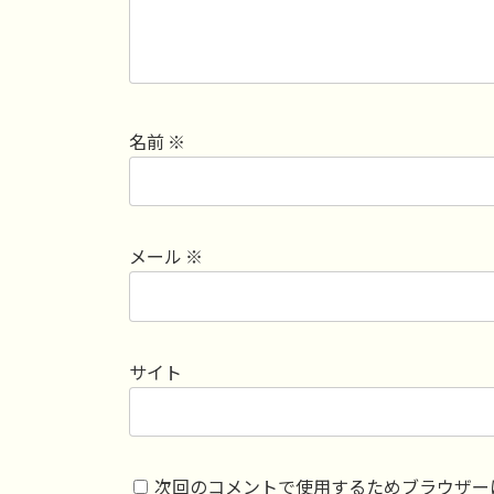
名前
※
メール
※
サイト
次回のコメントで使用するためブラウザー