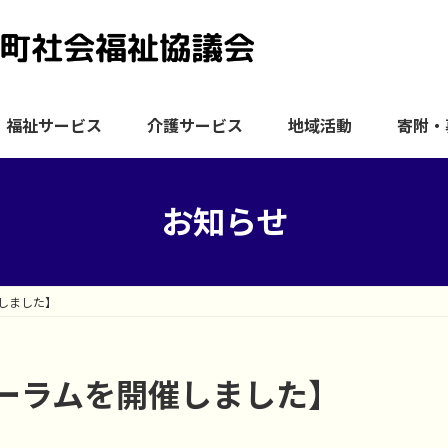
福祉サービス
介護サービス
地域活動
寄附・
お知らせ
しました】
ーラムを開催しました】