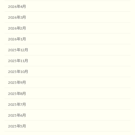
2026年4月
2026年3月
2026年2月
2026年1月
2025年12月
2025年11月
2025年10月
2025年9月
2025年8月
2025年7月
2025年6月
2025年5月