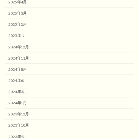
2025年4月
2025年3月
2025年2月
2025年1月
2024年12月
2024年11月
2024年8月
2024年6月
2024年3月
2024年1月
2023年12月
2023年10月
2023年9月