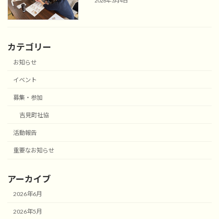
2026年3月4日
カテゴリー
お知らせ
イベント
募集・参加
吉見町社協
活動報告
重要なお知らせ
アーカイブ
2026年6月
2026年5月