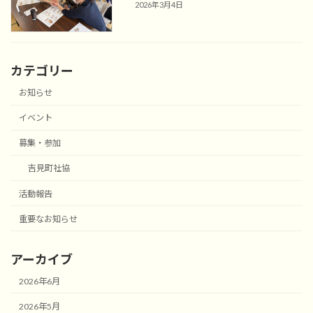
2026年3月4日
カテゴリー
お知らせ
イベント
募集・参加
吉見町社協
活動報告
重要なお知らせ
アーカイブ
2026年6月
2026年5月