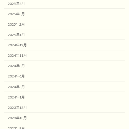
2025年4月
2025年3月
2025年2月
2025年1月
2024年12月
2024年11月
2024年8月
2024年6月
2024年3月
2024年1月
2023年12月
2023年10月
2023年9月