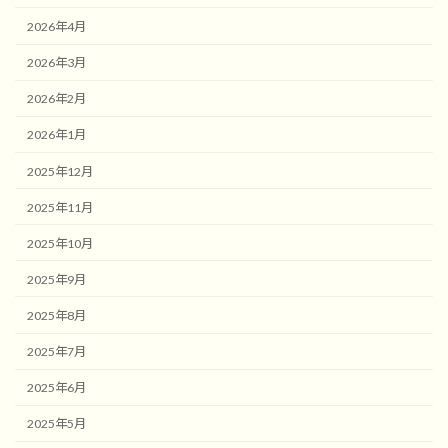
2026年4月
2026年3月
2026年2月
2026年1月
2025年12月
2025年11月
2025年10月
2025年9月
2025年8月
2025年7月
2025年6月
2025年5月