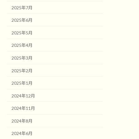
2025年7月
2025年6月
2025年5月
2025年4月
2025年3月
2025年2月
2025年1月
2024年12月
2024年11月
2024年8月
2024年6月