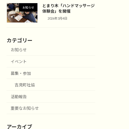
とまり木「ハンドマッサージ
お知らせ
体験会」を開催
2026年3月4日
カテゴリー
お知らせ
イベント
募集・参加
吉見町社協
活動報告
重要なお知らせ
アーカイブ