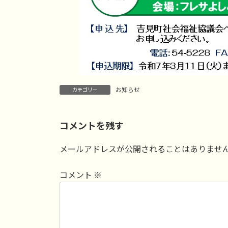
お知らせ
カテゴリー
コメントを残す
メールアドレスが公開されることはありませ
コメント
※