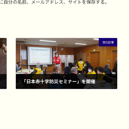
に自分の名前、メールアドレス、サイトを保存する。
次の記事
「日本赤十字防災セミナー」を開催
2025年3月6日