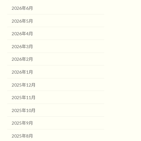
2026年6月
2026年5月
2026年4月
2026年3月
2026年2月
2026年1月
2025年12月
2025年11月
2025年10月
2025年9月
2025年8月