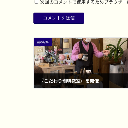
次回のコメントで使用するためブラウザー
前の記事
『こだわり珈琲教室』を開催
2025年2月27日