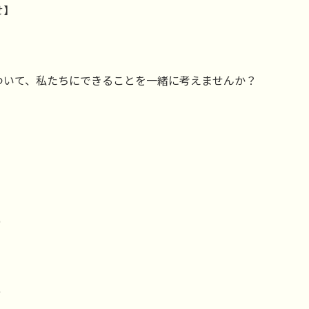
せ】
ついて、私たちにできることを一緒に考えませんか？