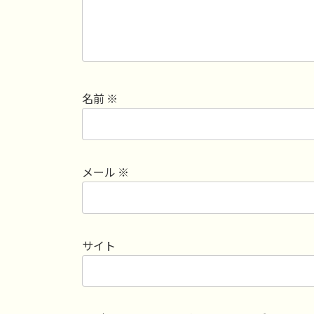
名前
※
メール
※
サイト