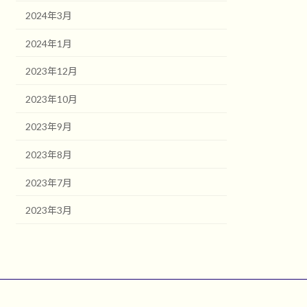
2024年3月
2024年1月
2023年12月
2023年10月
2023年9月
2023年8月
2023年7月
2023年3月