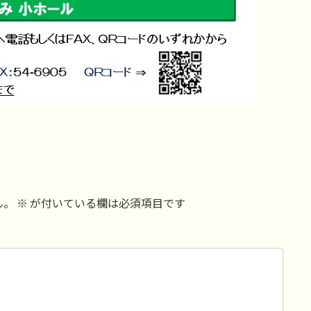
ん。
※
が付いている欄は必須項目です