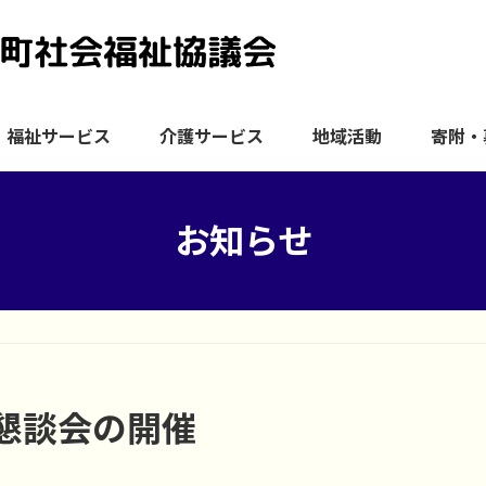
福祉サービス
介護サービス
地域活動
寄附・
お知らせ
懇談会の開催